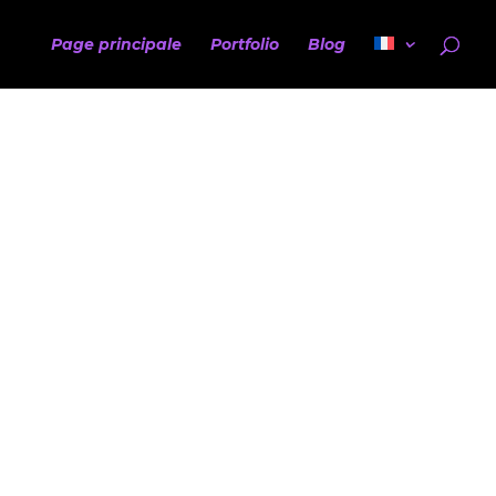
Page principale
Portfolio
Blog