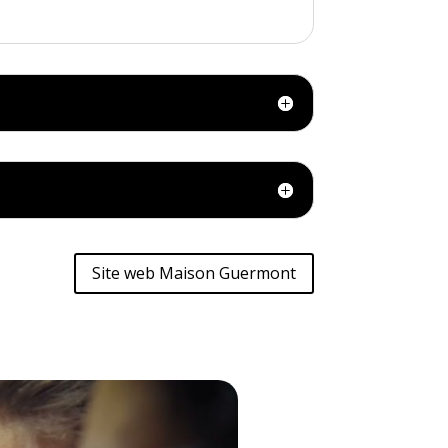
Site web Maison Guermont